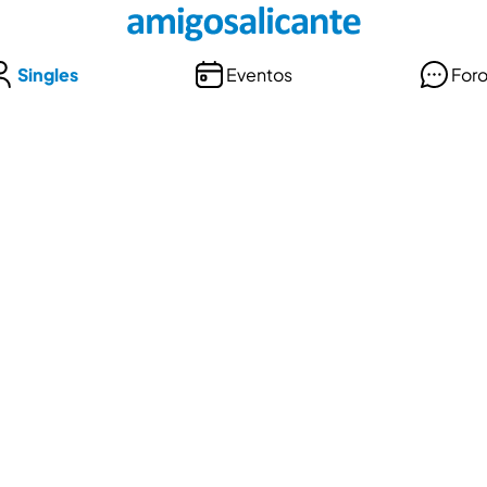
Singles
Eventos
For