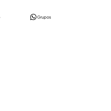
o
Grupos